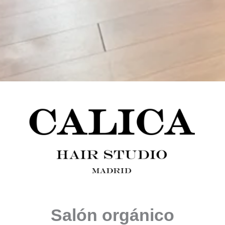
Salón orgánico